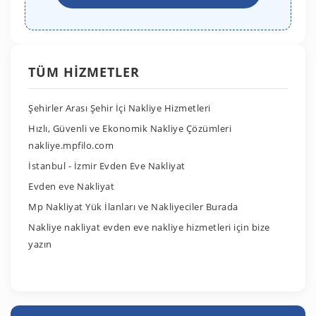
TÜM HIZMETLER
Şehirler Arası Şehir İçi Nakliye Hizmetleri
Hızlı, Güvenli ve Ekonomik Nakliye Çözümleri
nakliye.mpfilo.com
İstanbul - İzmir Evden Eve Nakliyat
Evden eve Nakliyat
Mp Nakliyat Yük İlanları ve Nakliyeciler Burada
Nakliye nakliyat evden eve nakliye hizmetleri için bize
yazın