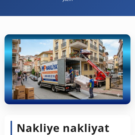
Nakliye nakliyat