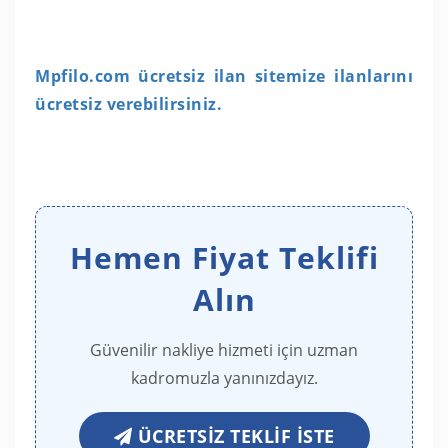
Mpfilo.com ücretsiz ilan sitemize ilanlarını
ücretsiz verebilirsiniz.
Hemen Fiyat Teklifi
Alın
Güvenilir nakliye hizmeti için uzman
kadromuzla yanınızdayız.
ÜCRETSIZ TEKLIF İSTE