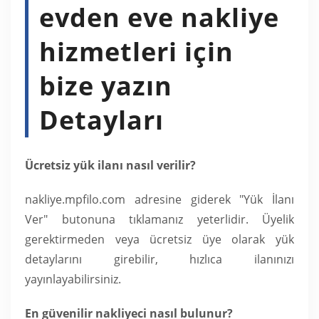
evden eve nakliye
hizmetleri için
bize yazın
Detayları
Ücretsiz yük ilanı nasıl verilir?
nakliye.mpfilo.com adresine giderek "Yük İlanı
Ver" butonuna tıklamanız yeterlidir. Üyelik
gerektirmeden veya ücretsiz üye olarak yük
detaylarını girebilir, hızlıca ilanınızı
yayınlayabilirsiniz.
En güvenilir nakliyeci nasıl bulunur?