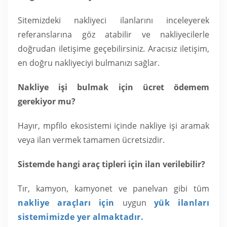
Sitemizdeki nakliyeci ilanlarını inceleyerek
referanslarına göz atabilir ve nakliyecilerle
doğrudan iletişime geçebilirsiniz. Aracısız iletişim,
en doğru nakliyeciyi bulmanızı sağlar.
Nakliye işi bulmak için ücret ödemem
gerekiyor mu?
Hayır, mpfilo ekosistemi içinde nakliye işi aramak
veya ilan vermek tamamen ücretsizdir.
Sistemde hangi araç tipleri için ilan verilebilir?
Tır, kamyon, kamyonet ve panelvan gibi tüm
nakliye araçları için
uygun
yük ilanları
sistemimizde yer almaktadır.