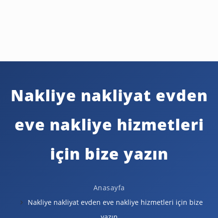
Nakliye nakliyat evden
eve nakliye hizmetleri
için bize yazın
Anasayfa
Nakliye nakliyat evden eve nakliye hizmetleri için bize
yazın