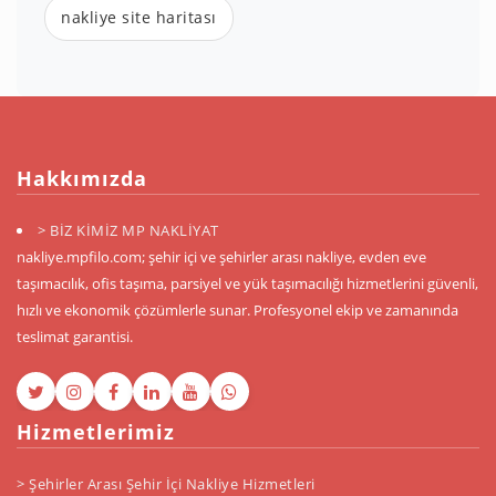
nakliye site haritası
Hakkımızda
> BİZ KİMİZ MP NAKLİYAT
nakliye.mpfilo.com; şehir içi ve şehirler arası nakliye, evden eve
taşımacılık, ofis taşıma, parsiyel ve yük taşımacılığı hizmetlerini güvenli,
hızlı ve ekonomik çözümlerle sunar. Profesyonel ekip ve zamanında
teslimat garantisi.
Hizmetlerimiz
> Şehirler Arası Şehir İçi Nakliye Hizmetleri