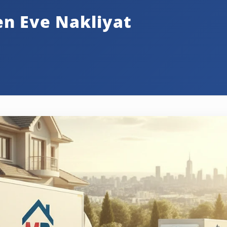
den Eve Nakliyat