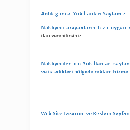
Anlık güncel Yük İlanları Sayfamız
Nakliyeci arayanların hızlı uygun 
ilan verebilirsiniz.
Nakliyeciler için Yük İlanları sayfam
ve istedikleri bölgede reklam hizmet
Web Site Tasarımı ve Reklam Sayfam