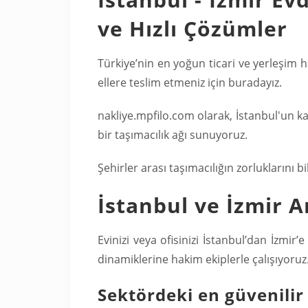
ve Hızlı Çözümler
Türkiye’nin en yoğun ticari ve yerleşim ha
ellere teslim etmeniz için buradayız.
nakliye.mpfilo.com olarak, İstanbul'un ka
bir taşımacılık ağı sunuyoruz.
Şehirler arası taşımacılığın zorluklarını b
İstanbul ve İzmir A
Evinizi veya ofisinizi İstanbul’dan İzmir’e
dinamiklerine hakim ekiplerle çalışıyoruz
Sektördeki en güvenilir