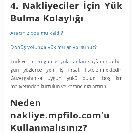
4. Nakliyeciler İçin Yük
Bulma Kolaylığı
Aracınız boş mu kaldı?
Dönüş yolunda yük mü arıyorsunuz?
Türkiye’nin en güncel
yük ilanları
sayfamızda her
gün yüzlerce yeni iş fırsatı listelenmektedir.
Güzergahınıza uygun yükü bulun, boş km
maliyetinden kurtulun ve kazancınızı artırın.
Neden
nakliye.mpfilo.com’u
Kullanmalısınız?