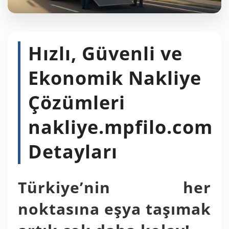
Hızlı, Güvenli ve
Ekonomik Nakliye
Çözümleri
nakliye.mpfilo.com
Detayları
Türkiye’nin her
noktasına eşya taşımak