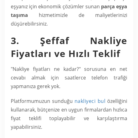
eşyanız için ekonomik çözümler sunan
parça eşya
taşıma
hizmetimizle de maliyetlerinizi
düşürebilirsiniz.
3. Şeffaf Nakliye
Fiyatları ve Hızlı Teklif
"Nakliye fiyatları ne kadar?" sorusuna en net
cevabı almak için saatlerce telefon trafiği
yapmanıza gerek yok.
Platformumuzun sunduğu
nakliyeci bul
özelliğini
kullanarak, bütçenize en uygun firmalardan hızlıca
fiyat teklifi toplayabilir ve karşılaştırma
yapabilirsiniz.