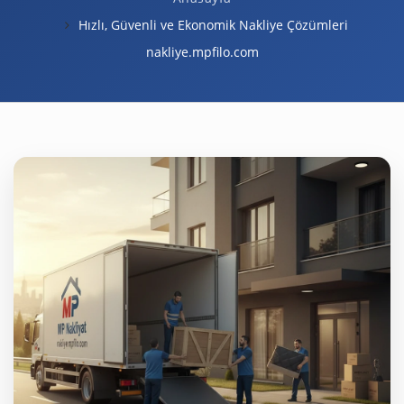
Hızlı, Güvenli ve Ekonomik Nakliye Çözümleri
nakliye.mpfilo.com