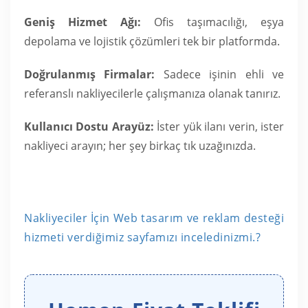
Geniş Hizmet Ağı:
Ofis taşımacılığı, eşya
depolama ve lojistik çözümleri tek bir platformda.
Doğrulanmış Firmalar:
Sadece işinin ehli ve
referanslı nakliyecilerle çalışmanıza olanak tanırız.
Kullanıcı Dostu Arayüz:
İster yük ilanı verin, ister
nakliyeci arayın; her şey birkaç tık uzağınızda.
Nakliyeciler İçin Web tasarım ve reklam desteği
hizmeti verdiğimiz sayfamızı inceledinizmi.?