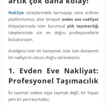
artık çok daha kolay!
Nakliye
süreçlerindeki karmaşayı sona erdiren
platformumuz, ister bireysel
evden eve nakliyat
ihtiyaçlarınızda ister kurumsal
yük taşımacılığı
taleplerinizde sizi en doğru profesyonellerle
buluşturuyor.
Aradığınız ister bir kamyonet, ister tam donanımlı
bir nakliye tırı olsun; doğru adrestesiniz.
1. Evden Eve Nakliyat:
Profesyonel Taşımacılık
Ev taşımak sadece eşya taşımak değil, bir hayatı
yeni bir yere kurmaktır.