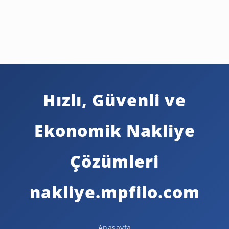
Hızlı, Güvenli ve
Ekonomik Nakliye
Çözümleri
nakliye.mpfilo.com
Anasayfa